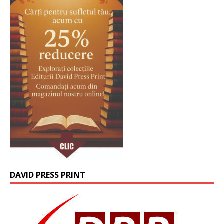
DAVID PRESS PRINT