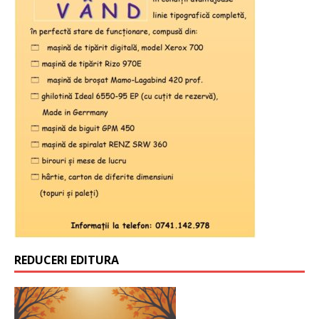
REDUCERI EDITURA