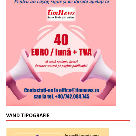
VAND TIPOGRAFIE