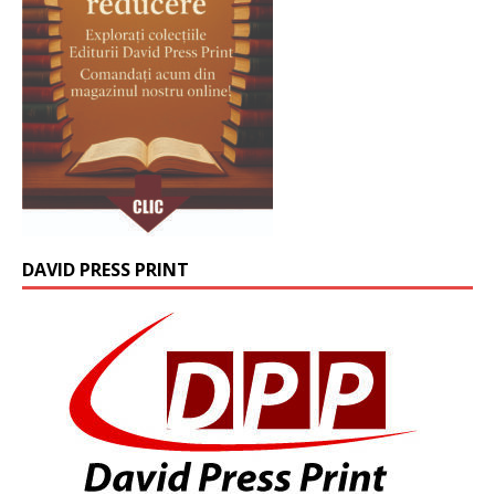
DAVID PRESS PRINT