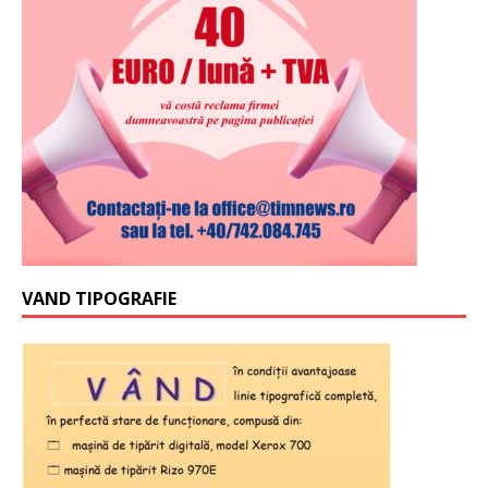
VAND TIPOGRAFIE