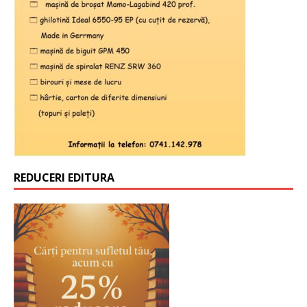
REDUCERI EDITURA