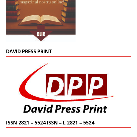
DAVID PRESS PRINT
ISSN 2821 – 5524 ISSN – L 2821 – 5524