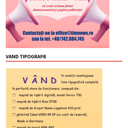
VAND TIPOGRAFIE