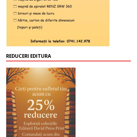
REDUCERI EDITURA