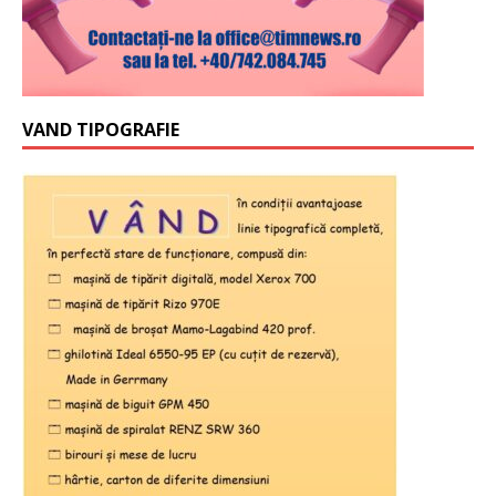
VAND TIPOGRAFIE