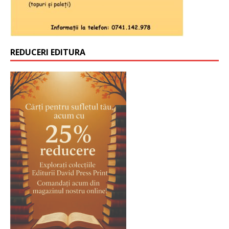
REDUCERI EDITURA