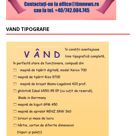
VAND TIPOGRAFIE