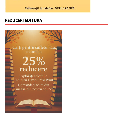
REDUCERI EDITURA