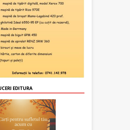
UCERI EDITURA