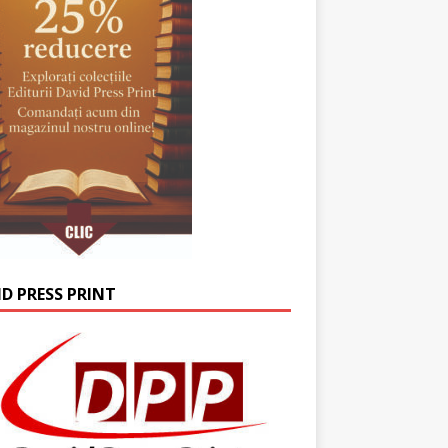
ID PRESS PRINT