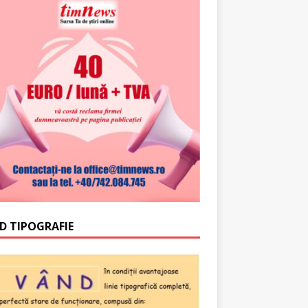
D TIPOGRAFIE