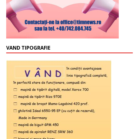
VAND TIPOGRAFIE