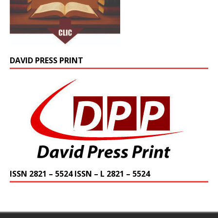
DAVID PRESS PRINT
ISSN 2821 – 5524 ISSN – L 2821 – 5524