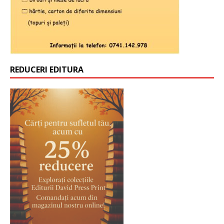
REDUCERI EDITURA