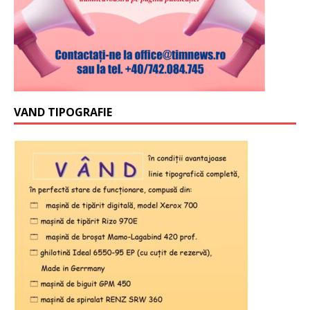
VAND TIPOGRAFIE