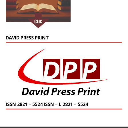
DAVID PRESS PRINT
ISSN 2821 – 5524 ISSN – L 2821 – 5524