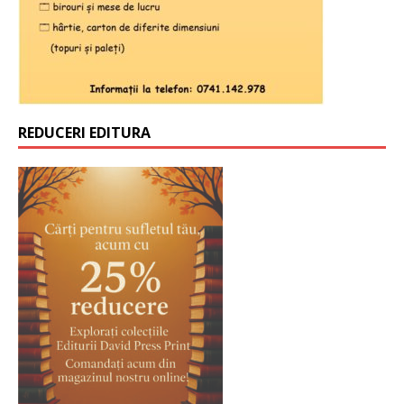
REDUCERI EDITURA