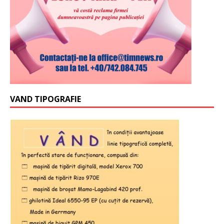
VAND TIPOGRAFIE