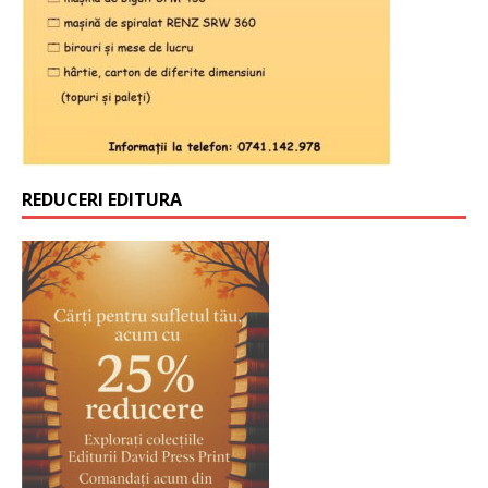
REDUCERI EDITURA