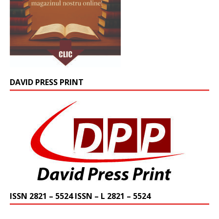
DAVID PRESS PRINT
ISSN 2821 – 5524 ISSN – L 2821 – 5524