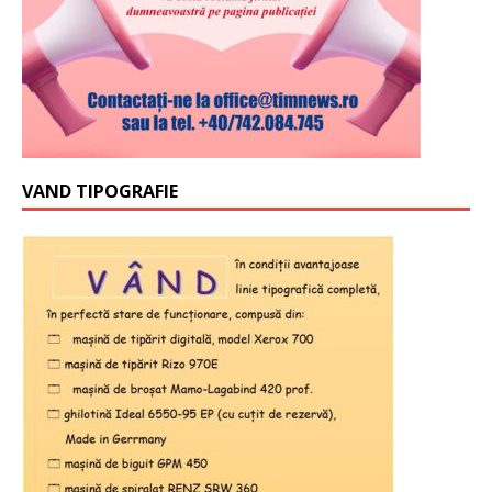
VAND TIPOGRAFIE