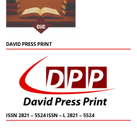
DAVID PRESS PRINT
ISSN 2821 – 5524 ISSN – L 2821 – 5524