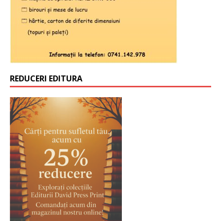
REDUCERI EDITURA