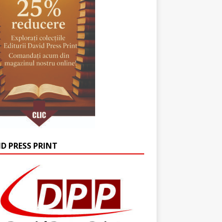
ID PRESS PRINT