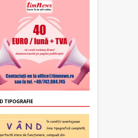
D TIPOGRAFIE