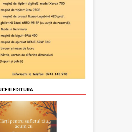
UCERI EDITURA