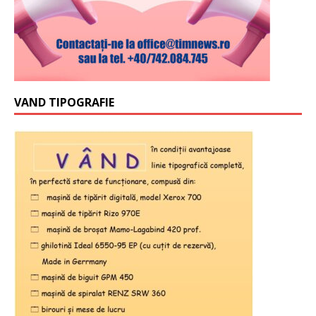
VAND TIPOGRAFIE