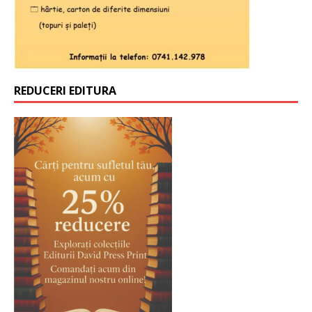
REDUCERI EDITURA