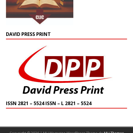
DAVID PRESS PRINT
ISSN 2821 – 5524 ISSN – L 2821 – 5524