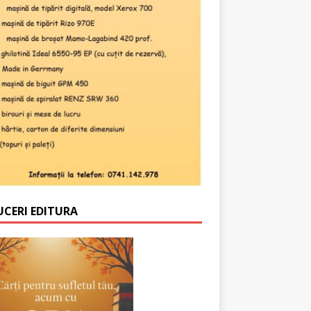
UCERI EDITURA