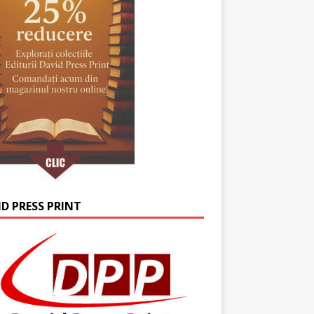
ID PRESS PRINT