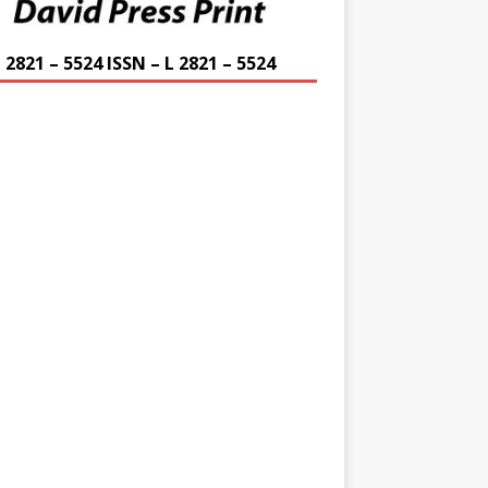
 2821 – 5524 ISSN – L 2821 – 5524