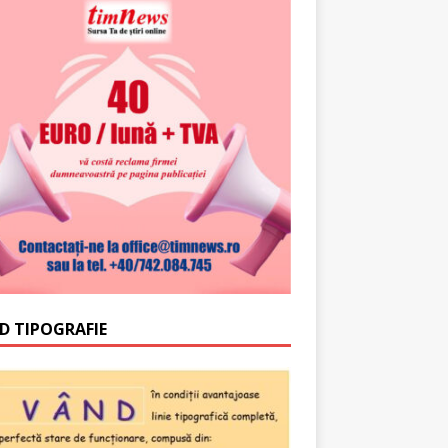
D TIPOGRAFIE