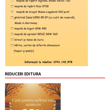
REDUCERI EDITURA