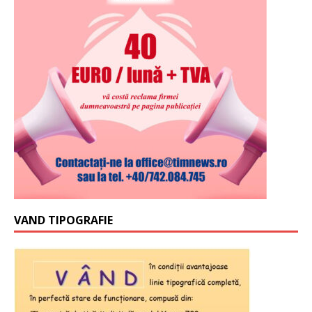
VAND TIPOGRAFIE