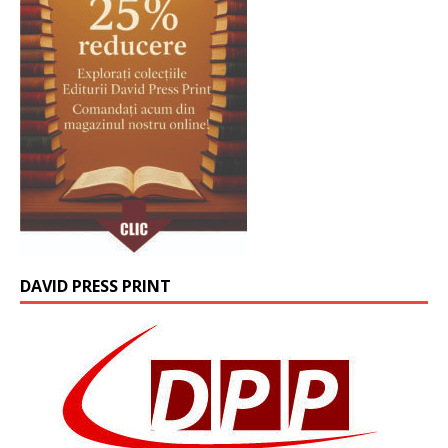
DAVID PRESS PRINT