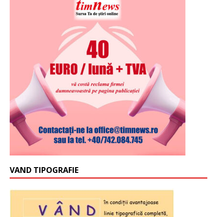
VAND TIPOGRAFIE