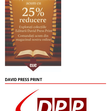
DAVID PRESS PRINT