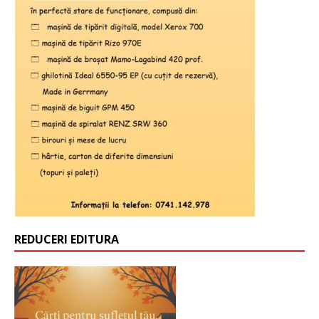
REDUCERI EDITURA