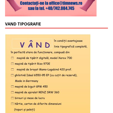
VAND TIPOGRAFIE