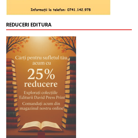
REDUCERI EDITURA