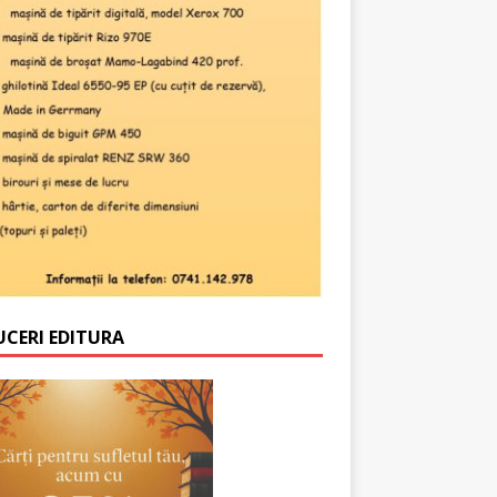
UCERI EDITURA