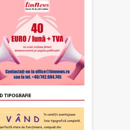
D TIPOGRAFIE