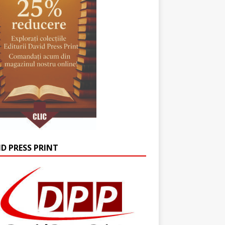
ID PRESS PRINT