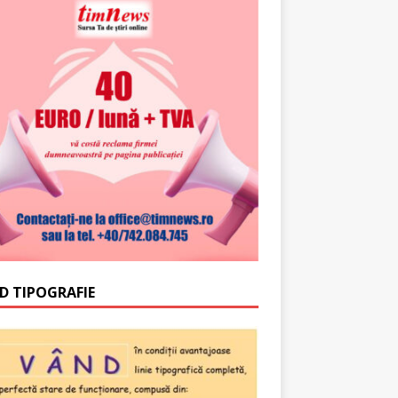
D TIPOGRAFIE