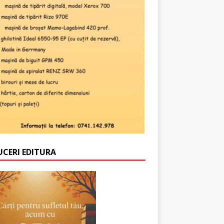
UCERI EDITURA