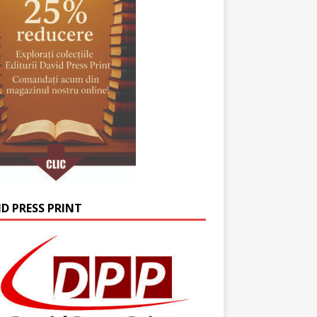
ID PRESS PRINT