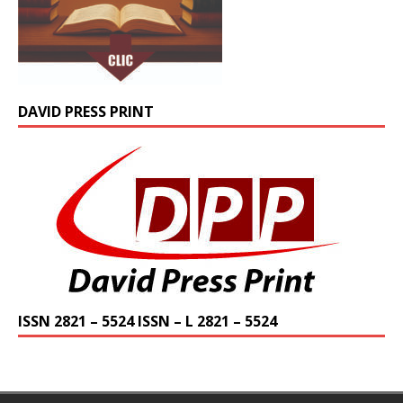
DAVID PRESS PRINT
ISSN 2821 – 5524 ISSN – L 2821 – 5524