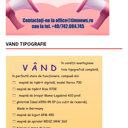
VAND TIPOGRAFIE