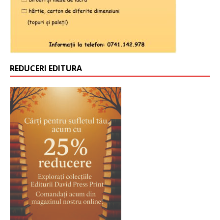
REDUCERI EDITURA