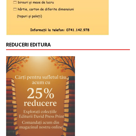
REDUCERI EDITURA