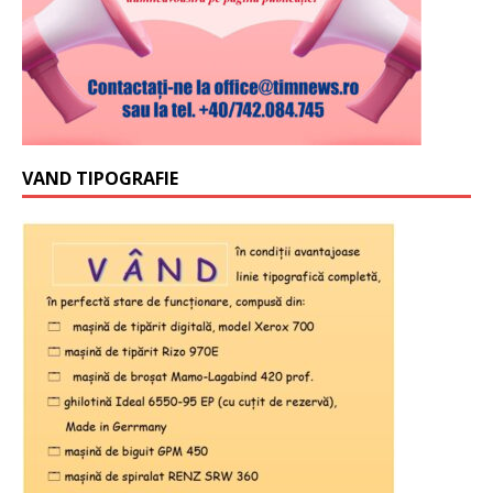
VAND TIPOGRAFIE