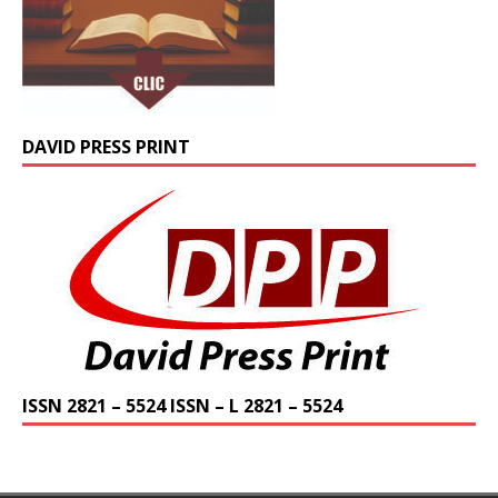
DAVID PRESS PRINT
ISSN 2821 – 5524 ISSN – L 2821 – 5524