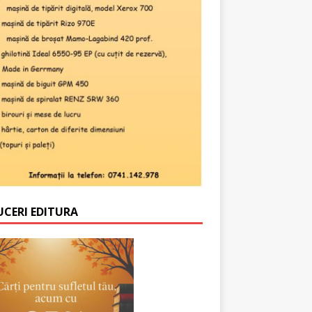
UCERI EDITURA