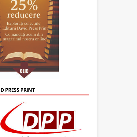
ID PRESS PRINT