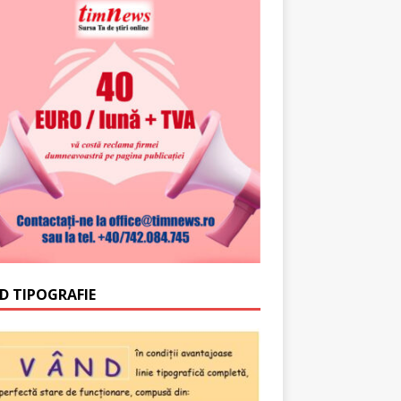
D TIPOGRAFIE