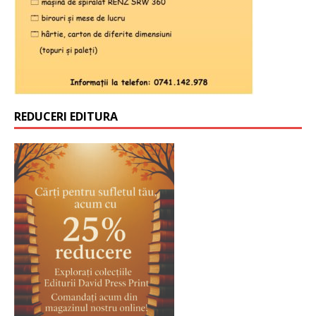
REDUCERI EDITURA