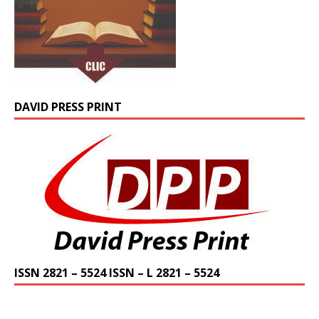
DAVID PRESS PRINT
ISSN 2821 – 5524 ISSN – L 2821 – 5524