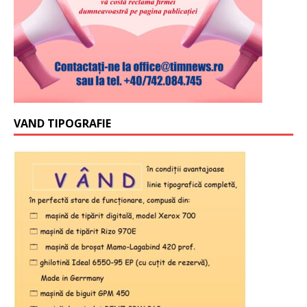
VAND TIPOGRAFIE