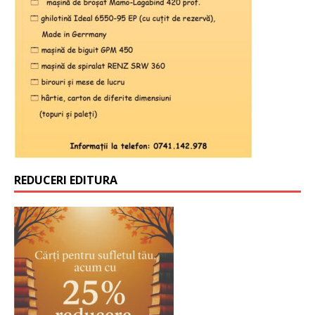
REDUCERI EDITURA