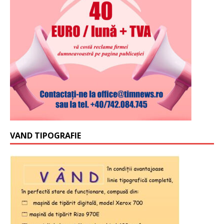
VAND TIPOGRAFIE