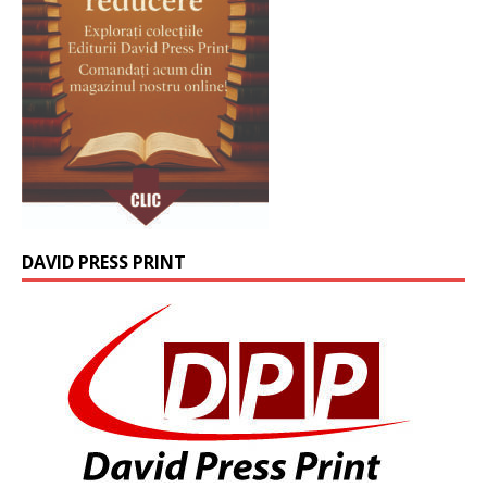
DAVID PRESS PRINT