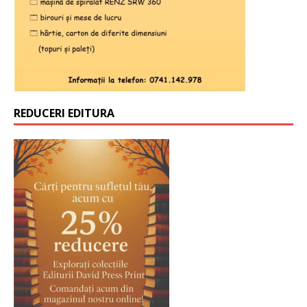
REDUCERI EDITURA