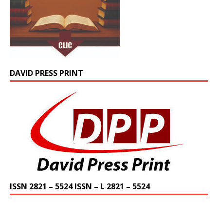
DAVID PRESS PRINT
ISSN 2821 – 5524 ISSN – L 2821 – 5524