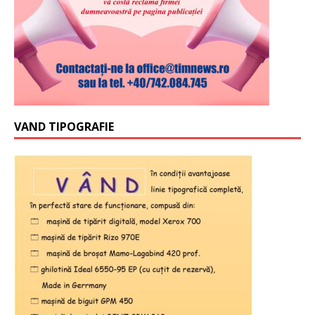
VAND TIPOGRAFIE