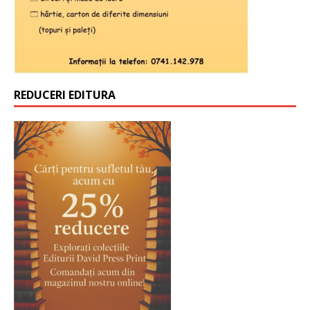
REDUCERI EDITURA