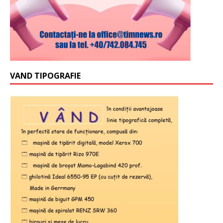
VAND TIPOGRAFIE