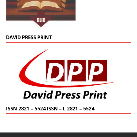
DAVID PRESS PRINT
ISSN 2821 – 5524 ISSN – L 2821 – 5524