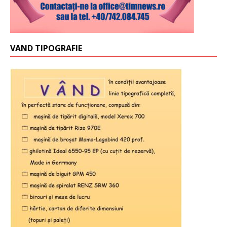
VAND TIPOGRAFIE