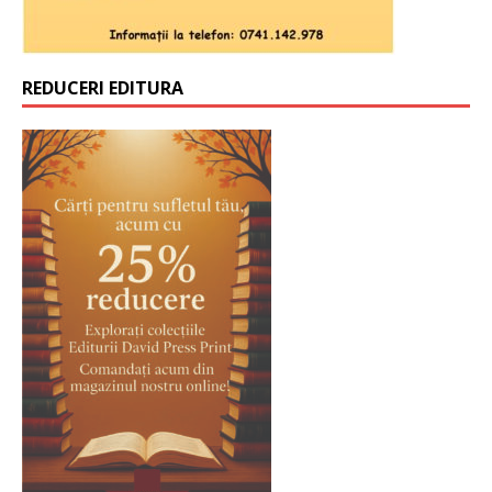
REDUCERI EDITURA