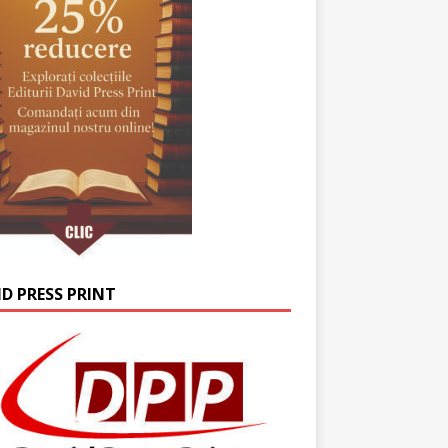
ID PRESS PRINT