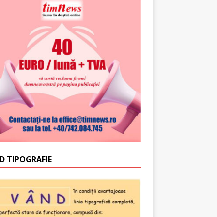
D TIPOGRAFIE