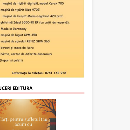
UCERI EDITURA