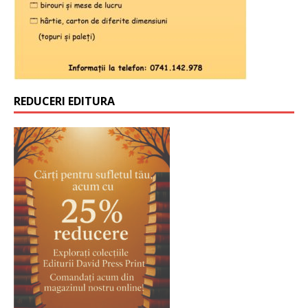
REDUCERI EDITURA