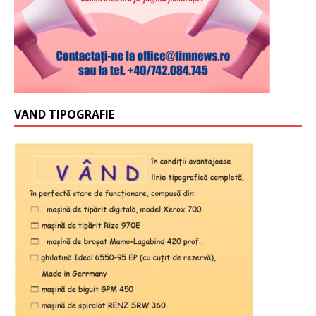
VAND TIPOGRAFIE