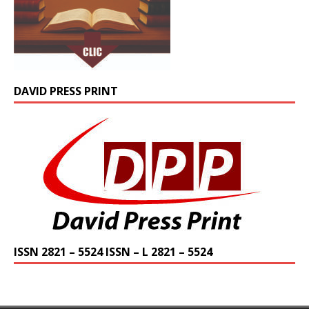
DAVID PRESS PRINT
ISSN 2821 – 5524 ISSN – L 2821 – 5524