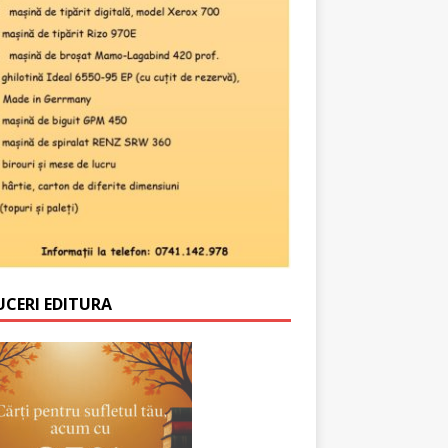
UCERI EDITURA