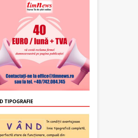
D TIPOGRAFIE