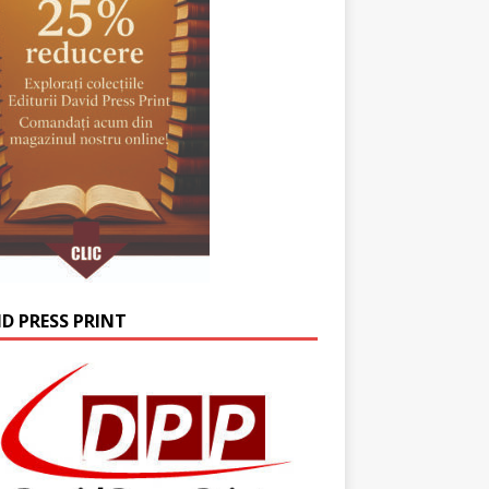
ID PRESS PRINT