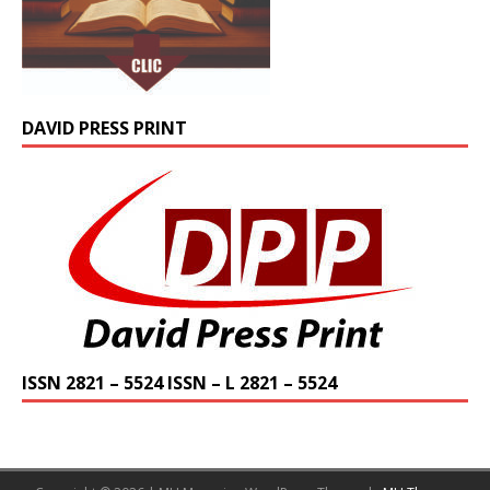
DAVID PRESS PRINT
ISSN 2821 – 5524 ISSN – L 2821 – 5524