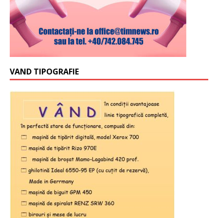
VAND TIPOGRAFIE