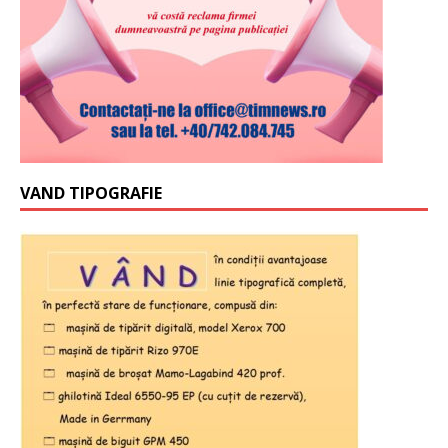
VAND TIPOGRAFIE