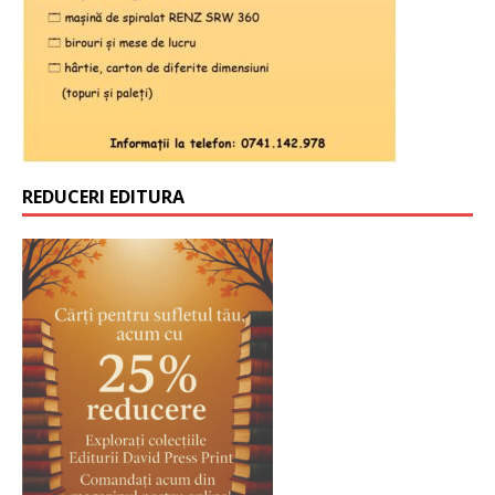
REDUCERI EDITURA