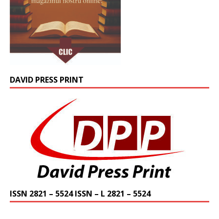
DAVID PRESS PRINT
ISSN 2821 – 5524 ISSN – L 2821 – 5524