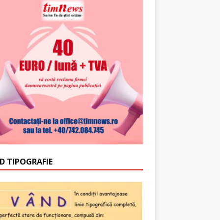
D TIPOGRAFIE