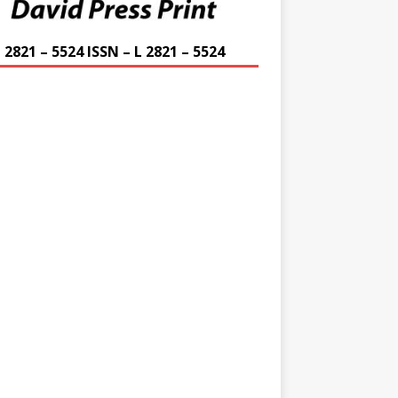
 2821 – 5524 ISSN – L 2821 – 5524