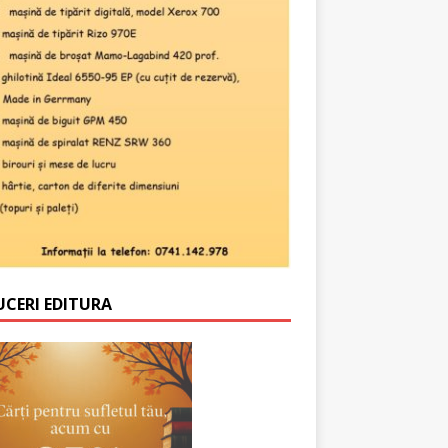
UCERI EDITURA