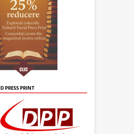
ID PRESS PRINT