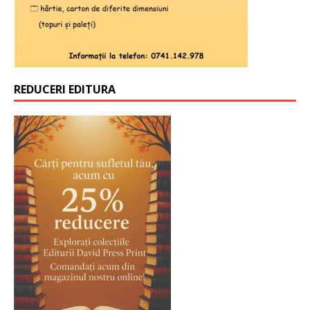
REDUCERI EDITURA