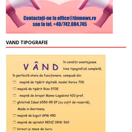
VAND TIPOGRAFIE