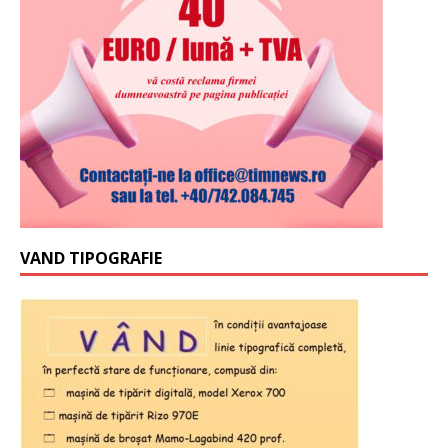
VAND TIPOGRAFIE