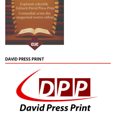
DAVID PRESS PRINT