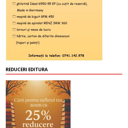
REDUCERI EDITURA