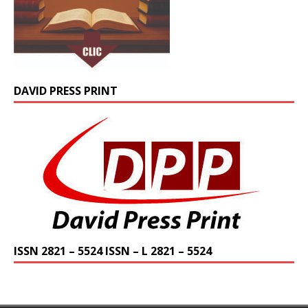
DAVID PRESS PRINT
ISSN 2821 – 5524 ISSN – L 2821 – 5524