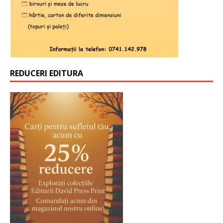
REDUCERI EDITURA