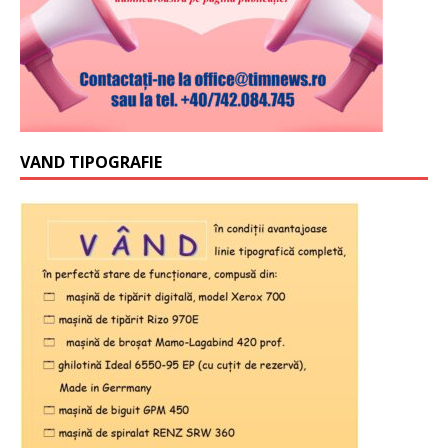
VAND TIPOGRAFIE