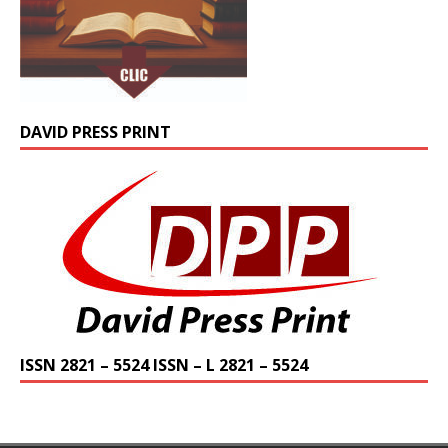
DAVID PRESS PRINT
ISSN 2821 – 5524 ISSN – L 2821 – 5524