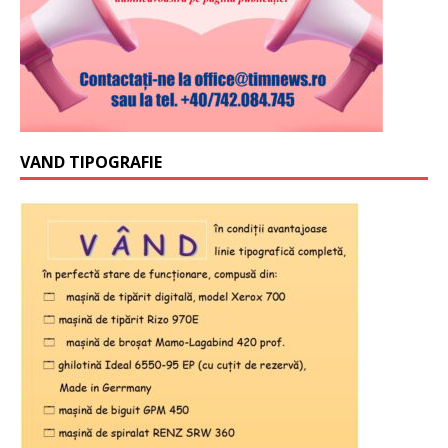
VAND TIPOGRAFIE