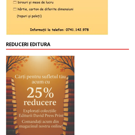
REDUCERI EDITURA