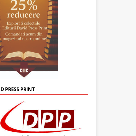
ID PRESS PRINT