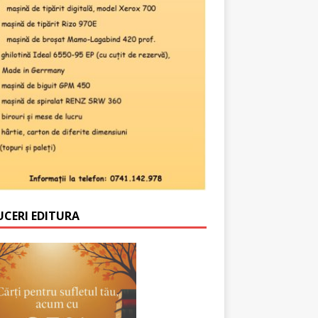
UCERI EDITURA