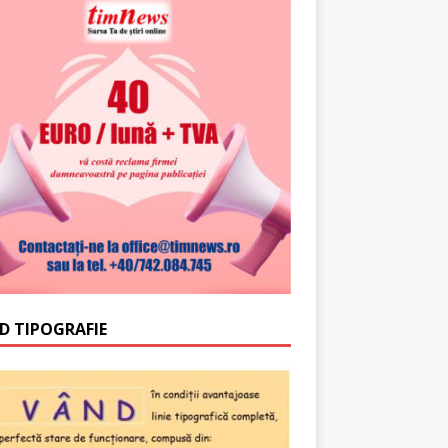
D TIPOGRAFIE