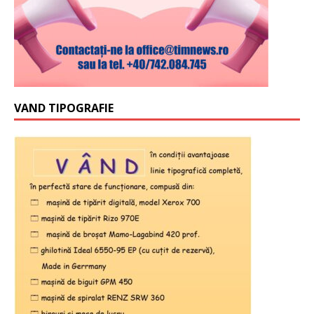
VAND TIPOGRAFIE