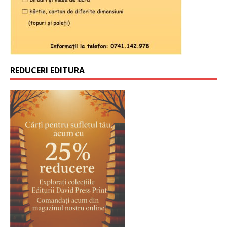
REDUCERI EDITURA