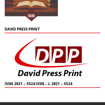
DAVID PRESS PRINT
ISSN 2821 – 5524 ISSN – L 2821 – 5524