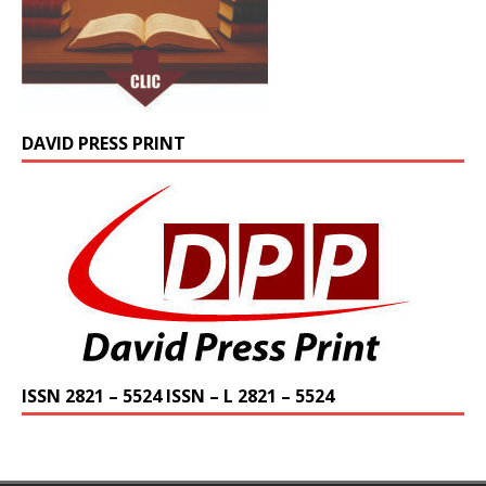
DAVID PRESS PRINT
ISSN 2821 – 5524 ISSN – L 2821 – 5524