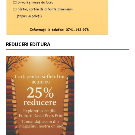
REDUCERI EDITURA