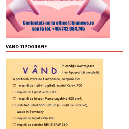
VAND TIPOGRAFIE