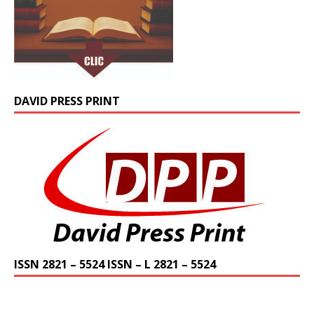
DAVID PRESS PRINT
ISSN 2821 – 5524 ISSN – L 2821 – 5524