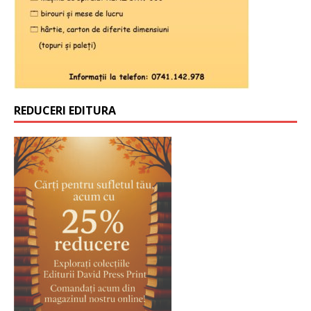
REDUCERI EDITURA