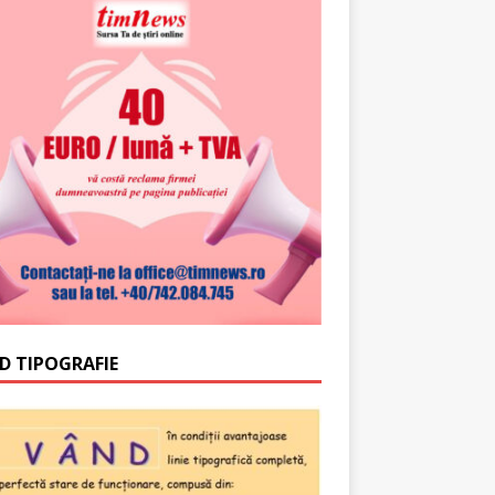
D TIPOGRAFIE