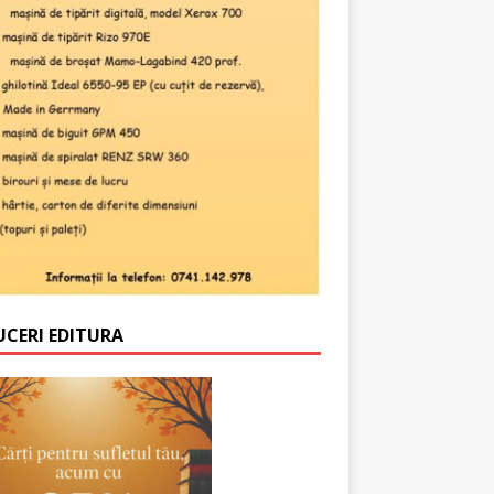
UCERI EDITURA