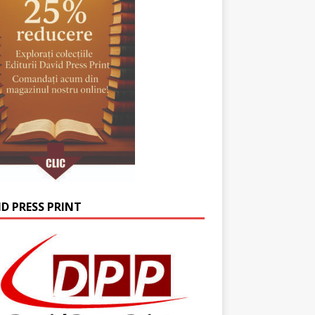
ID PRESS PRINT