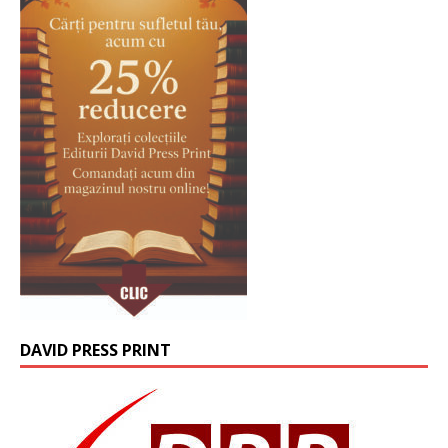
DAVID PRESS PRINT