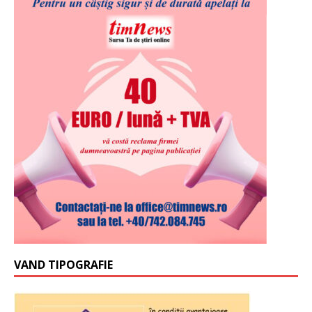
VAND TIPOGRAFIE