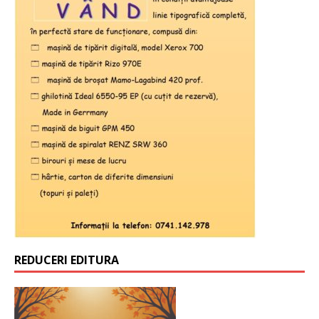
REDUCERI EDITURA