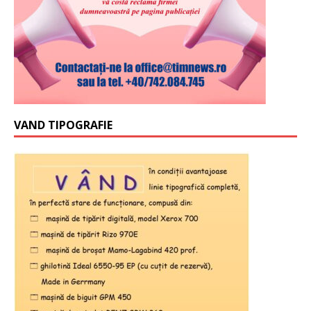
VAND TIPOGRAFIE