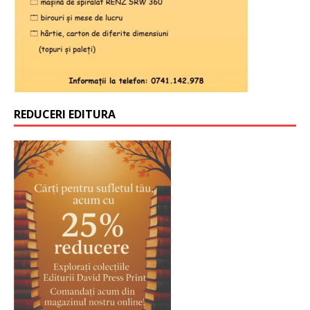
REDUCERI EDITURA