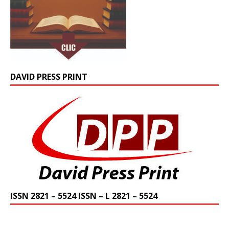
DAVID PRESS PRINT
ISSN 2821 – 5524 ISSN – L 2821 – 5524