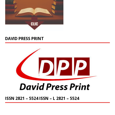
DAVID PRESS PRINT
ISSN 2821 – 5524 ISSN – L 2821 – 5524