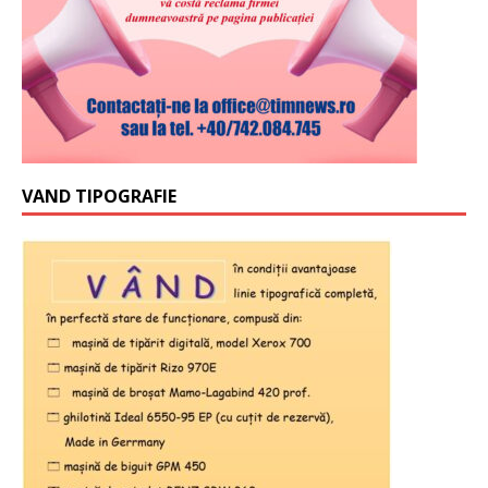
VAND TIPOGRAFIE