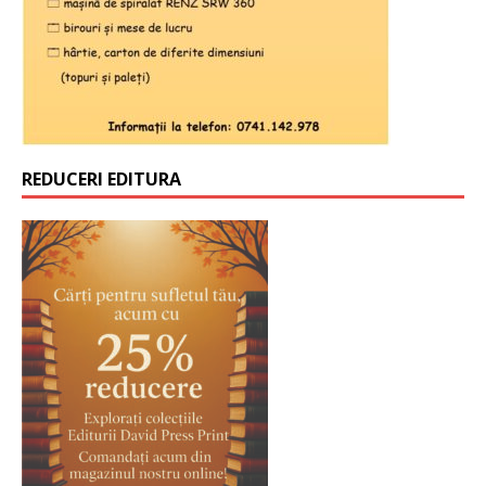
REDUCERI EDITURA