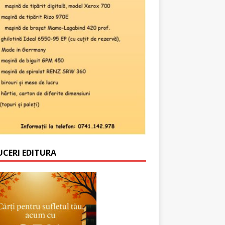
UCERI EDITURA