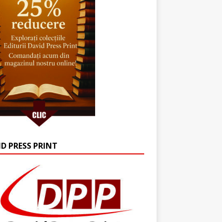
ID PRESS PRINT