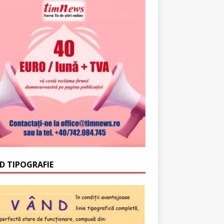
D TIPOGRAFIE