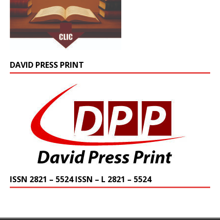
DAVID PRESS PRINT
ISSN 2821 – 5524 ISSN – L 2821 – 5524