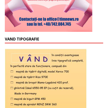
VAND TIPOGRAFIE