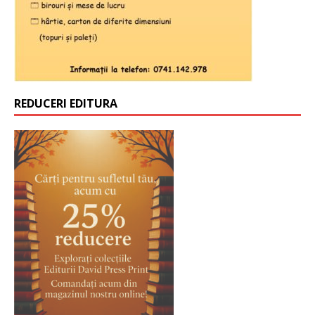
REDUCERI EDITURA