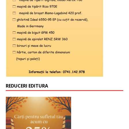
REDUCERI EDITURA