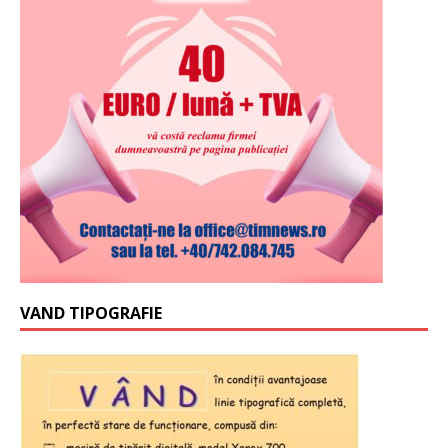
VAND TIPOGRAFIE