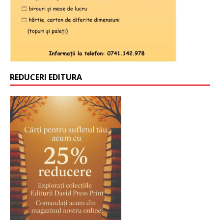
REDUCERI EDITURA