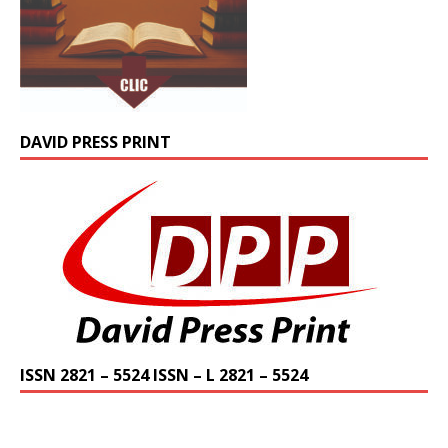
DAVID PRESS PRINT
ISSN 2821 – 5524 ISSN – L 2821 – 5524