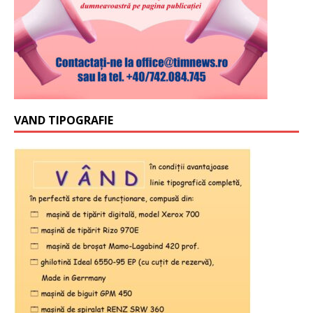
VAND TIPOGRAFIE