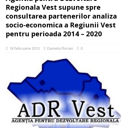
Regionala Vest supune spre
consultarea partenerilor analiza
socio-economica a Regiunii Vest
pentru perioada 2014 – 2020
18 februarie 2013
Daniela Florian
0