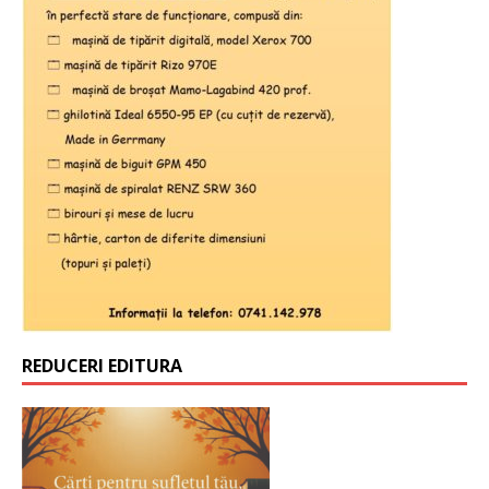
REDUCERI EDITURA