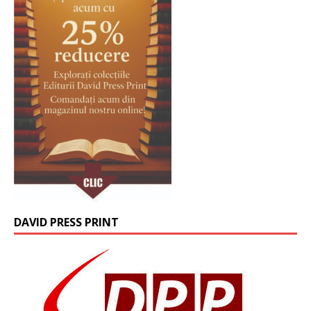
DAVID PRESS PRINT