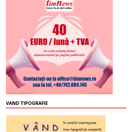
VAND TIPOGRAFIE