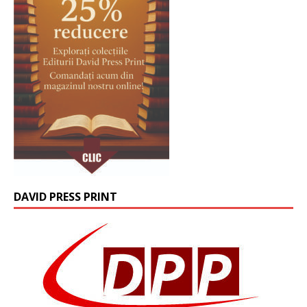
DAVID PRESS PRINT