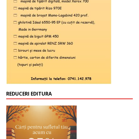
REDUCERI EDITURA