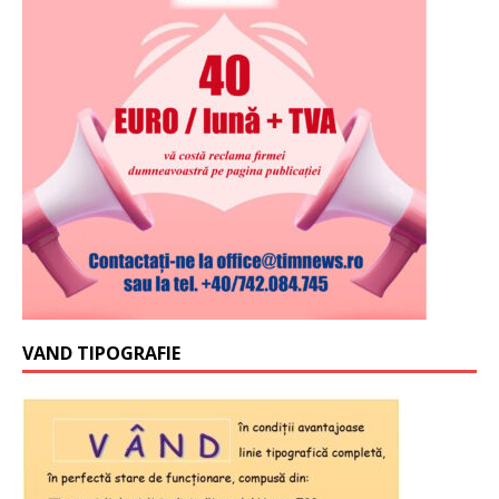
VAND TIPOGRAFIE